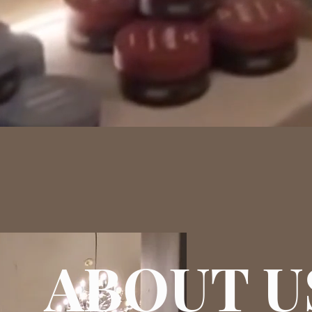
ABOUT U