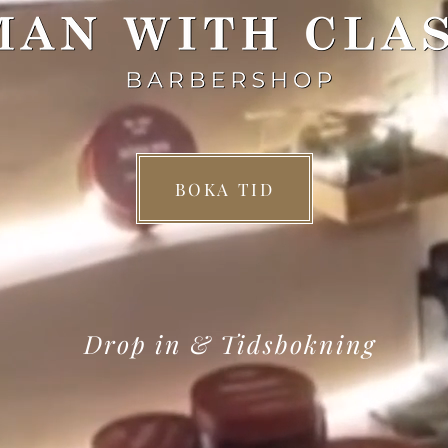
BOKA TID
Drop in & Tidsbokning