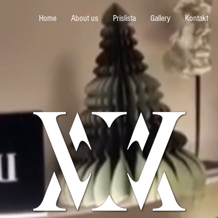
Home
About us
Prislista
Gallery
Kontakt